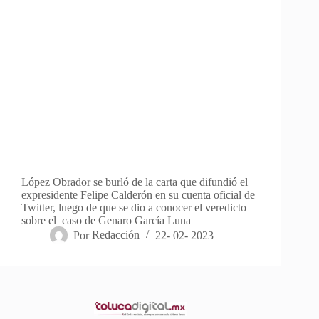
López Obrador se burló de la carta que difundió el
expresidente Felipe Calderón en su cuenta oficial de
Twitter, luego de que se dio a conocer el veredicto
sobre el caso de Genaro García Luna
Por
Redacción
22- 02- 2023