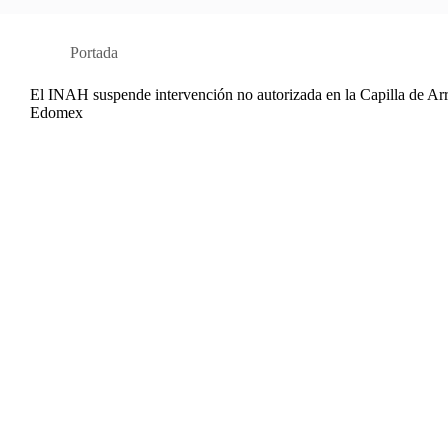
Portada
El INAH suspende intervención no autorizada en la Capilla de Ar
Edomex