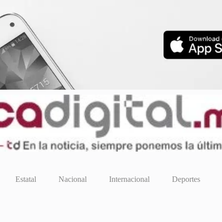
Estatal
Nacional
Internacional
Deportes