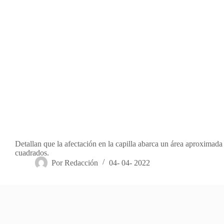
Detallan que la afectación en la capilla abarca un área aproximada
cuadrados.
Por
Redacción
04- 04- 2022