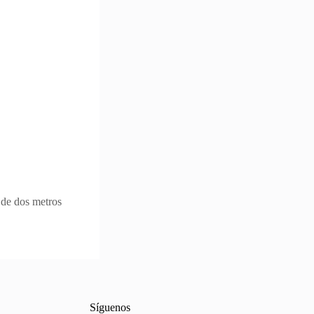
 de dos metros
Síguenos