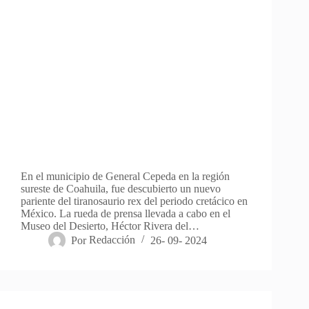
En el municipio de General Cepeda en la región
sureste de Coahuila, fue descubierto un nuevo
pariente del tiranosaurio rex del periodo cretácico en
México. La rueda de prensa llevada a cabo en el
Museo del Desierto, Héctor Rivera del…
Por
Redacción
26- 09- 2024