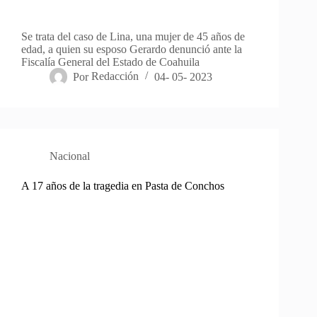
Se trata del caso de Lina, una mujer de 45 años de
edad, a quien su esposo Gerardo denunció ante la
Fiscalía General del Estado de Coahuila
Por
Redacción
04- 05- 2023
Nacional
A 17 años de la tragedia en Pasta de Conchos