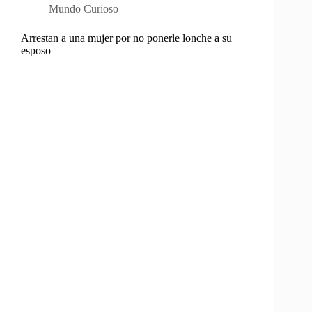
Mundo Curioso
Arrestan a una mujer por no ponerle lonche a su
esposo