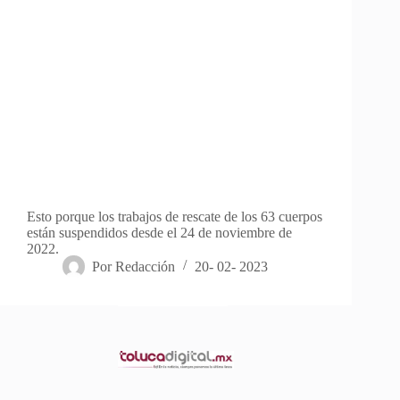
Esto porque los trabajos de rescate de los 63 cuerpos
están suspendidos desde el 24 de noviembre de
2022.
Por
Redacción
20- 02- 2023