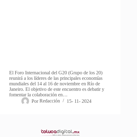
El Foro Internacional del G20 (Grupo de los 20)
reunirá a los líderes de las principales economías
mundiales del 14 al 16 de noviembre en Río de
Janeiro. El objetivo de este encuentro es debatir y
fomentar la colaboración en…
Por
Redacción
15- 11- 2024