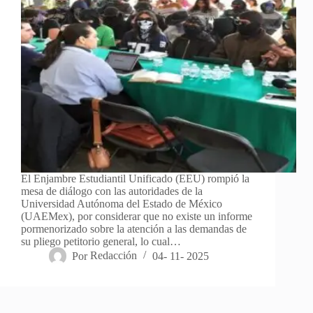
El Enjambre Estudiantil Unificado (EEU) rompió la
mesa de diálogo con las autoridades de la
Universidad Autónoma del Estado de México
(UAEMex), por considerar que no existe un informe
pormenorizado sobre la atención a las demandas de
su pliego petitorio general, lo cual…
Por
Redacción
04- 11- 2025