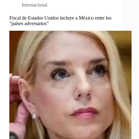
Internacional
Fiscal de Estados Unidos incluye a México entre los
“países adversarios”