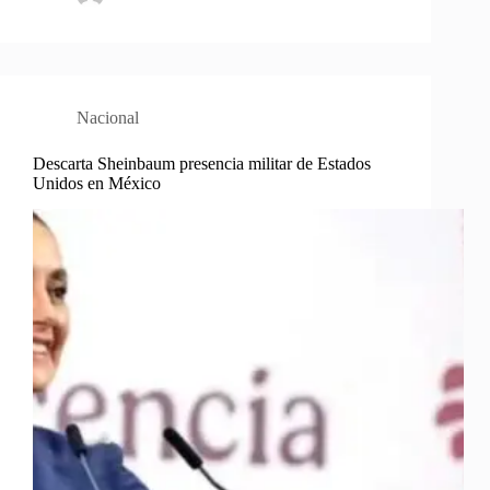
Nacional
Descarta Sheinbaum presencia militar de Estados
Unidos en México