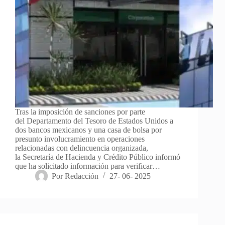
Tras la imposición de sanciones por parte
del Departamento del Tesoro de Estados Unidos a
dos bancos mexicanos y una casa de bolsa por
presunto involucramiento en operaciones
relacionadas con delincuencia organizada,
la Secretaría de Hacienda y Crédito Público informó
que ha solicitado información para verificar…
Por
Redacción
27- 06- 2025