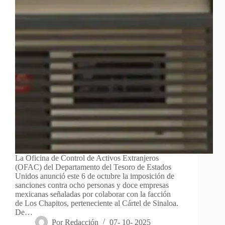
La Oficina de Control de Activos Extranjeros
(OFAC) del Departamento del Tesoro de Estados
Unidos anunció este 6 de octubre la imposición de
sanciones contra ocho personas y doce empresas
mexicanas señaladas por colaborar con la facción
de Los Chapitos, perteneciente al Cártel de Sinaloa.
De…
Por
Redacción
07- 10- 2025