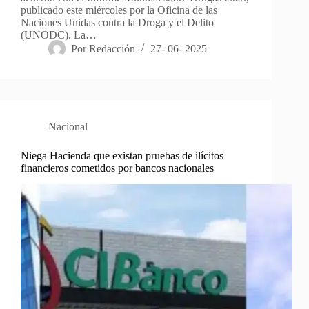
publicado este miércoles por la Oficina de las
Naciones Unidas contra la Droga y el Delito
(UNODC). La…
Por
Redacción
27- 06- 2025
Nacional
Niega Hacienda que existan pruebas de ilícitos
financieros cometidos por bancos nacionales