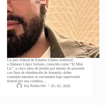
Un juez federal de Estados Unidos sentenció
a Dámaso López Serrano, conocido como “El Mini
Lic”, a cinco años de prisión por intento de posesión
con fines de distribución de fentanilo, delito
cometido mientras se encontraba bajo supervisión
federal por una condena…
Por
Redacción
05- 02- 2026