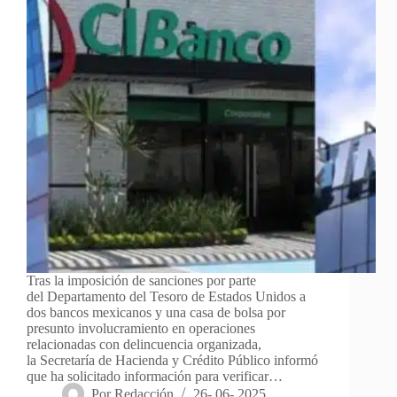
Tras la imposición de sanciones por parte
del Departamento del Tesoro de Estados Unidos a
dos bancos mexicanos y una casa de bolsa por
presunto involucramiento en operaciones
relacionadas con delincuencia organizada,
la Secretaría de Hacienda y Crédito Público informó
que ha solicitado información para verificar…
Por
Redacción
26- 06- 2025