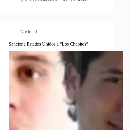
Nacional
Sanciona Estados Unidos a “Los Chapitos”