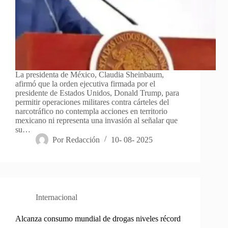
La presidenta de México, Claudia Sheinbaum,
afirmó que la orden ejecutiva firmada por el
presidente de Estados Unidos, Donald Trump, para
permitir operaciones militares contra cárteles del
narcotráfico no contempla acciones en territorio
mexicano ni representa una invasión al señalar que
su…
Por
Redacción
10- 08- 2025
Internacional
Alcanza consumo mundial de drogas niveles récord