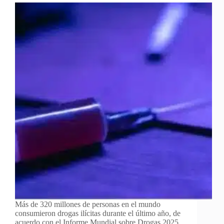
Más de 320 millones de personas en el mundo
consumieron drogas ilícitas durante el último año, de
acuerdo con el Informe Mundial sobre Drogas 2025,