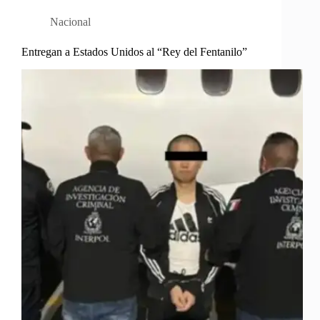
Nacional
Entregan a Estados Unidos al “Rey del Fentanilo”