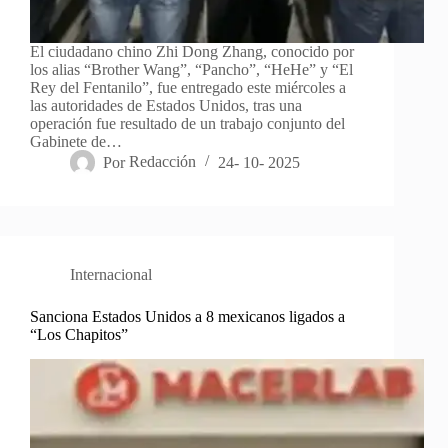
El ciudadano chino Zhi Dong Zhang, conocido por
los alias “Brother Wang”, “Pancho”, “HeHe” y “El
Rey del Fentanilo”, fue entregado este miércoles a
las autoridades de Estados Unidos, tras una
operación fue resultado de un trabajo conjunto del
Gabinete de…
Por
Redacción
24- 10- 2025
Internacional
Sanciona Estados Unidos a 8 mexicanos ligados a
“Los Chapitos”