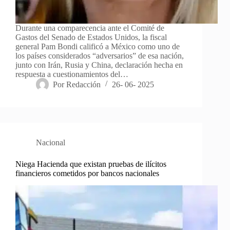
Durante una comparecencia ante el Comité de
Gastos del Senado de Estados Unidos, la fiscal
general Pam Bondi calificó a México como uno de
los países considerados “adversarios” de esa nación,
junto con Irán, Rusia y China, declaración hecha en
respuesta a cuestionamientos del…
Por
Redacción
26- 06- 2025
Nacional
Niega Hacienda que existan pruebas de ilícitos
financieros cometidos por bancos nacionales