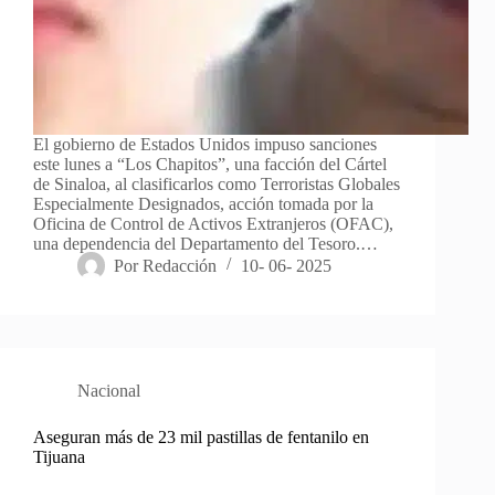
El gobierno de Estados Unidos impuso sanciones
este lunes a “Los Chapitos”, una facción del Cártel
de Sinaloa, al clasificarlos como Terroristas Globales
Especialmente Designados, acción tomada por la
Oficina de Control de Activos Extranjeros (OFAC),
una dependencia del Departamento del Tesoro.…
Por
Redacción
10- 06- 2025
Nacional
Aseguran más de 23 mil pastillas de fentanilo en
Tijuana