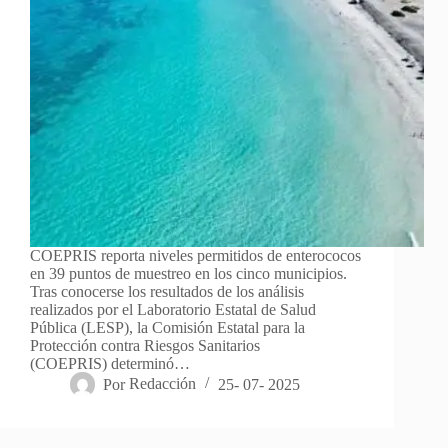
COEPRIS reporta niveles permitidos de enterococos
en 39 puntos de muestreo en los cinco municipios.
Tras conocerse los resultados de los análisis
realizados por el Laboratorio Estatal de Salud
Pública (LESP), la Comisión Estatal para la
Protección contra Riesgos Sanitarios
(COEPRIS) determinó…
Por
Redacción
25- 07- 2025