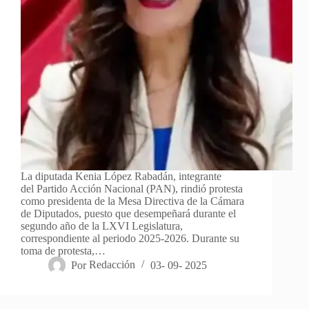
La diputada Kenia López Rabadán, integrante
del Partido Acción Nacional (PAN), rindió protesta
como presidenta de la Mesa Directiva de la Cámara
de Diputados, puesto que desempeñará durante el
segundo año de la LXVI Legislatura,
correspondiente al periodo 2025-2026. Durante su
toma de protesta,…
Por
Redacción
03- 09- 2025