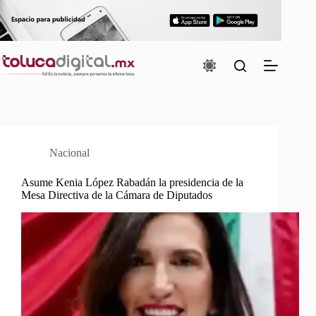
Saltar
al
contenido
Nacional
Asume Kenia López Rabadán la presidencia de la
Mesa Directiva de la Cámara de Diputados