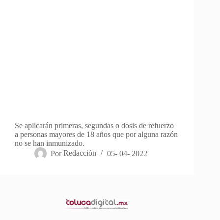
Se aplicarán primeras, segundas o dosis de refuerzo
a personas mayores de 18 años que por alguna razón
no se han inmunizado.
Por
Redacción
05- 04- 2022