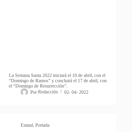
La Semana Santa 2022 iniciará el 10 de abril, con el
“Domingo de Ramos” y concluirá el 17 de abril, con
el “Domingo de Resurrección”.
Por
Redacción
02- 04- 2022
Estatal
,
Portada