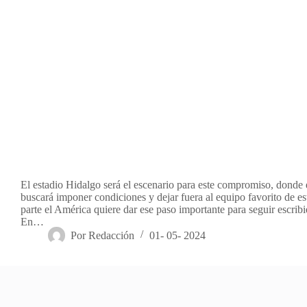
El estadio Hidalgo será el escenario para este compromiso, donde
buscará imponer condiciones y dejar fuera al equipo favorito de es
parte el América quiere dar ese paso importante para seguir escribi
En…
Por
Redacción
01- 05- 2024