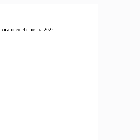
mexicano en el clausura 2022