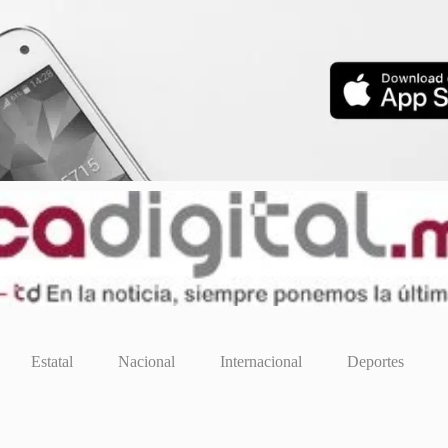
Estatal
Nacional
Internacional
Deportes