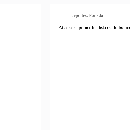
Deportes
,
Portada
Atlas es el primer finalista del futbol 