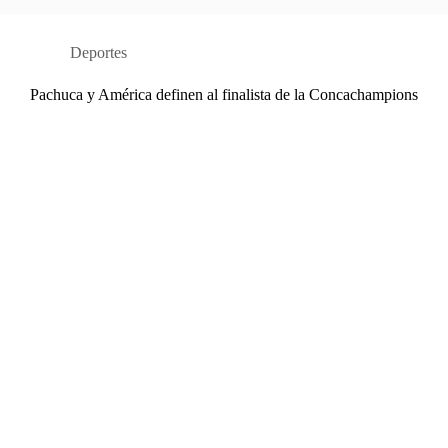
Deportes
Pachuca y América definen al finalista de la Concachampions