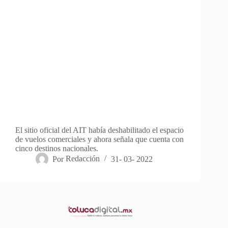
El sitio oficial del AIT había deshabilitado el espacio
de vuelos comerciales y ahora señala que cuenta con
cinco destinos nacionales.
Por
Redacción
31- 03- 2022