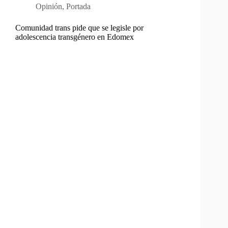
Opinión
,
Portada
Comunidad trans pide que se legisle por
adolescencia transgénero en Edomex