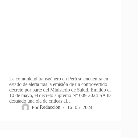
La comunidad transgénero en Perú se encuentra en
estado de alerta tras la emisión de un controvertido
decreto por parte del Ministerio de Salud. Emitido el
10 de mayo, el decreto supremo N° 009-2024-SA ha
desatado una ola de críticas al…
Por
Redacción
16- 05- 2024