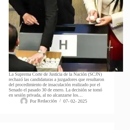
La Suprema Corte de Justicia de la Nación (SCJN)
rechazó las candidaturas a juzgadores que resultaron
del procedimiento de insaculación realizado por el
Senado el pasado 30 de enero. La decisión se tomó
en sesión privada, al no alcanzarse los…
Por
Redacción
07- 02- 2025