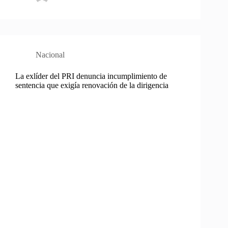
Nacional
La exlíder del PRI denuncia incumplimiento de
sentencia que exigía renovación de la dirigencia