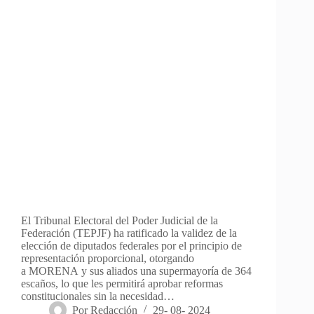
El Tribunal Electoral del Poder Judicial de la
Federación (TEPJF) ha ratificado la validez de la
elección de diputados federales por el principio de
representación proporcional, otorgando
a MORENA y sus aliados una supermayoría de 364
escaños, lo que les permitirá aprobar reformas
constitucionales sin la necesidad…
Por
Redacción
29- 08- 2024