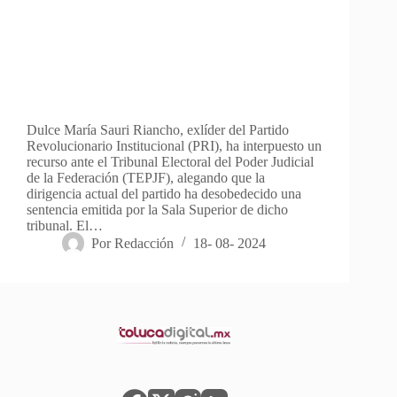
Dulce María Sauri Riancho, exlíder del Partido
Revolucionario Institucional (PRI), ha interpuesto un
recurso ante el Tribunal Electoral del Poder Judicial
de la Federación (TEPJF), alegando que la
dirigencia actual del partido ha desobedecido una
sentencia emitida por la Sala Superior de dicho
tribunal. El…
Por
Redacción
18- 08- 2024