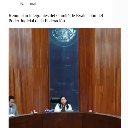
Nacional
Renuncian integrantes del Comité de Evaluación del
Poder Judicial de la Federación