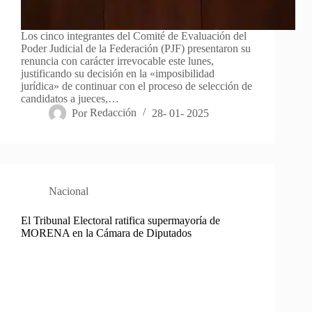
Los cinco integrantes del Comité de Evaluación del
Poder Judicial de la Federación (PJF) presentaron su
renuncia con carácter irrevocable este lunes,
justificando su decisión en la «imposibilidad
jurídica» de continuar con el proceso de selección de
candidatos a jueces,…
Por
Redacción
28- 01- 2025
Nacional
El Tribunal Electoral ratifica supermayoría de
MORENA en la Cámara de Diputados