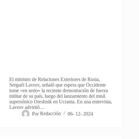
El ministro de Relaciones Exteriores de Rusia,
Serguéi Lavrov, señaló que espera que Occidente
tome «en serio» la reciente demostración de fuerza
militar de su país, luego del lanzamiento del misil
supersónico Oreshnik en Ucrania. En una entrevista,
Lavrov advirtió…
Por
Redacción
06- 12- 2024