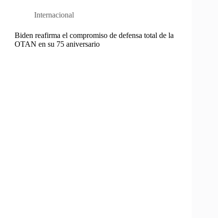
Internacional
Biden reafirma el compromiso de defensa total de la
OTAN en su 75 aniversario