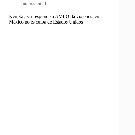
Internacional
Ken Salazar responde a AMLO: la violencia en
México no es culpa de Estados Unidos