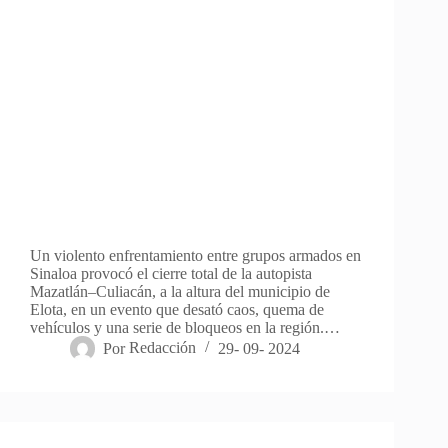
Un violento enfrentamiento entre grupos armados en
Sinaloa provocó el cierre total de la autopista
Mazatlán–Culiacán, a la altura del municipio de
Elota, en un evento que desató caos, quema de
vehículos y una serie de bloqueos en la región.…
Por
Redacción
29- 09- 2024