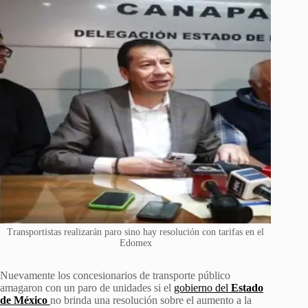
Transportistas realizarán paro sino hay resolución con tarifas en el
Edomex
Nuevamente los concesionarios de transporte público
amagaron con un paro de unidades si el
gobierno del
Estado
de México
no brinda una resolución sobre el aumento a la