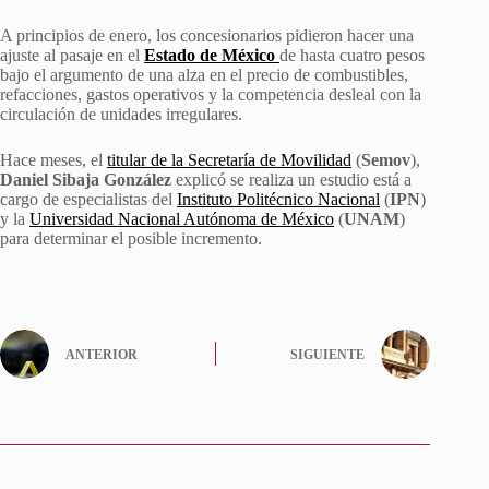
A principios de enero, los concesionarios pidieron hacer una
ajuste al pasaje en el
Estado de México
de hasta cuatro pesos
bajo el argumento de una alza en el precio de combustibles,
refacciones, gastos operativos y la competencia desleal con la
circulación de unidades irregulares.
Hace meses, el
titular de la Secretaría de Movilidad
(
Semov
),
Daniel Sibaja González
explicó se realiza un estudio está a
cargo de especialistas del
Instituto Politécnico Nacional
(
IPN
)
y la
Universidad Nacional Autónoma de México
(
UNAM
)
para determinar el posible incremento.
ANTERIOR
SIGUIENTE