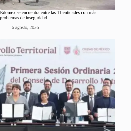
Edomex se encuentra entre las 11 entidades con más
problemas de inseguridad
6 agosto, 2026