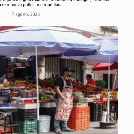
crear nueva policía metropolitana
7 agosto, 2026