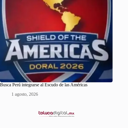
Busca Perú integrarse al Escudo de las Américas
1 agosto, 2026