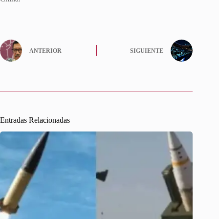
ANTERIOR
SIGUIENTE
Entradas Relacionadas