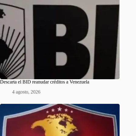
Descarta el BID reanudar créditos a Venezuela
4 agosto, 2026