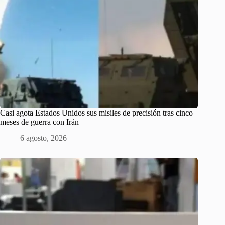
Casi agota Estados Unidos sus misiles de precisión tras cinco
meses de guerra con Irán
6 agosto, 2026