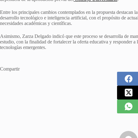
Entre los principales cambios contemplados en la propuesta destacan l
desarrollo tecnológico e inteligencia artificial, con el propósito de actu
necesidades académicas y científicas.
Asimismo, Zarza Delgado indicó que este proceso se desarrolla de maner
estudio, con la finalidad de fortalecer la oferta educativa y responder 
tecnologías emergentes.
Compartir