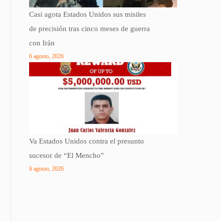
Casi agota Estados Unidos sus misiles
de precisión tras cinco meses de guerra
con Irán
6 agosto, 2026
Va Estados Unidos contra el presunto
sucesor de “El Mencho”
6 agosto, 2026