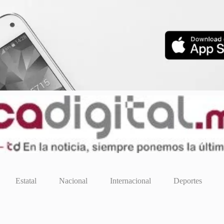
Estatal
Nacional
Internacional
Deportes