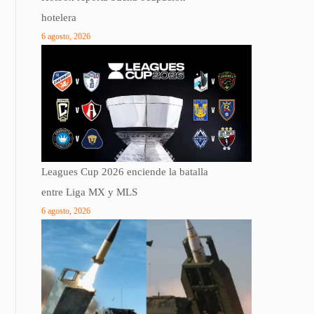
hotelera
6 agosto, 2026
Leagues Cup 2026 enciende la batalla
entre Liga MX y MLS
6 agosto, 2026