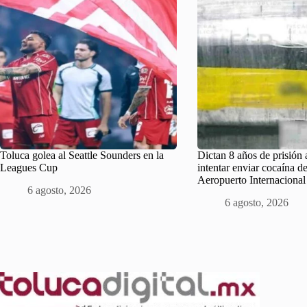
Toluca golea al Seattle Sounders en la
Dictan 8 años de prisión
Leagues Cup
intentar enviar cocaína d
Aeropuerto Internacional
6 agosto, 2026
6 agosto, 2026