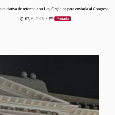
niciativa de reforma a su Ley Orgánica para enviarla al Congreso
07, 6, 2026
Portada