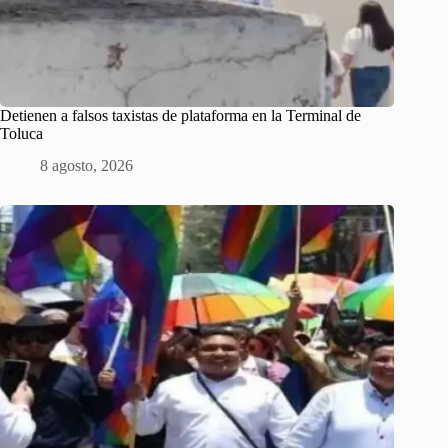
Detienen a falsos taxistas de plataforma en la Terminal de
Toluca
8 agosto, 2026