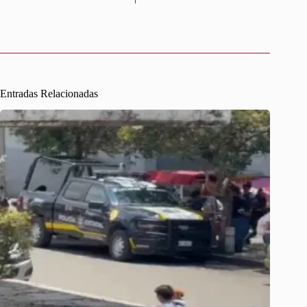
Entradas Relacionadas