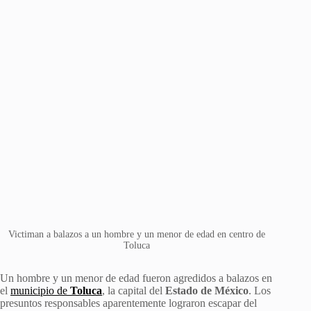
Victiman a balazos a un hombre y un menor de edad en centro de
Toluca
Un hombre y un menor de edad fueron agredidos a balazos en
el
municipio de
Toluca
, la capital del
Estado de México
. Los
presuntos responsables aparentemente lograron escapar del