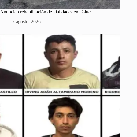
Anuncian rehabilitación de vialidades en Toluca
7 agosto, 2026