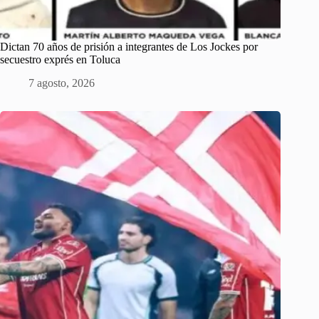
Dictan 70 años de prisión a integrantes de Los Jockes por
secuestro exprés en Toluca
7 agosto, 2026