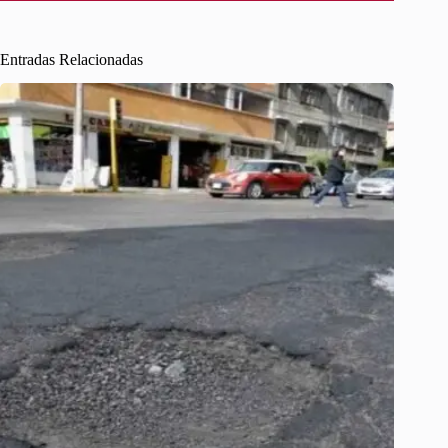
Entradas Relacionadas