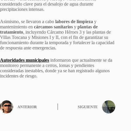
considerado clave para el desalojo de agua durante
precipitaciones intensas.
Asimismo, se llevaron a cabo
labores de limpieza
y
mantenimiento en
cárcamos sanitarios
y
plantas de
tratamiento
, incluyendo Cárcamo Héroes 3 y las plantas de
Villas Toscana y Misiones I y II, con el fin de garantizar su
funcionamiento durante la temporada y fortalecer la capacidad
de respuesta ante emergencias.
Autoridades municipales
informaron que actualmente se da
monitoreo permanente a cerros, lomas y pendientes
consideradas inestables, donde ya se han registrado algunos
incidentes de riesgo.
ANTERIOR
SIGUIENTE