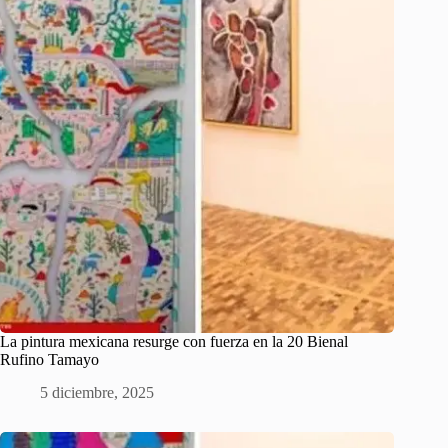
La pintura mexicana resurge con fuerza en la 20 Bienal
Rufino Tamayo
5 diciembre, 2025