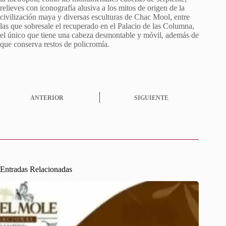
relieves con iconografía alusiva a los mitos de origen de la
civilización maya y diversas esculturas de Chac Mool, entre
las que sobresale el recuperado en el Palacio de las Columna,
el único que tiene una cabeza desmontable y móvil, además de
que conserva restos de policromía.
ANTERIOR
SIGUIENTE
Entradas Relacionadas