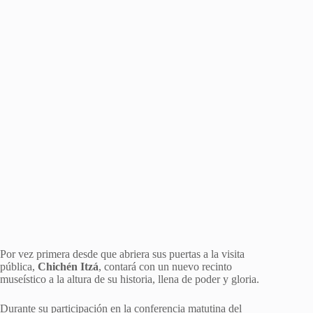
Por vez primera desde que abriera sus puertas a la visita
pública,
Chichén Itzá
, contará con un nuevo recinto
museístico a la altura de su historia, llena de poder y gloria.
Durante su participación en la conferencia matutina del