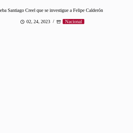
ba Santiago Creel que se investigue a Felipe Calderón
02, 24, 2023
Nacional