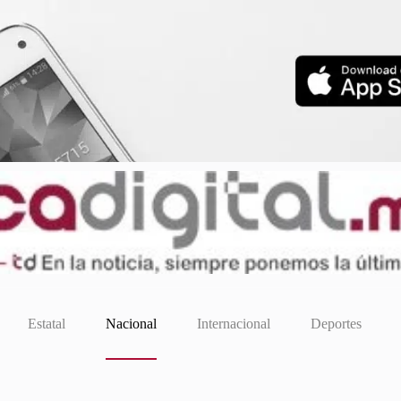
Estatal
Nacional
Internacional
Deportes