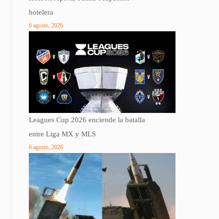
hotelera
6 agosto, 2026
Leagues Cup 2026 enciende la batalla
entre Liga MX y MLS
6 agosto, 2026