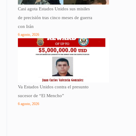
Casi agota Estados Unidos sus misiles
de precisión tras cinco meses de guerra
con Irán
6 agosto, 2026
Va Estados Unidos contra el presunto
sucesor de “El Mencho”
6 agosto, 2026