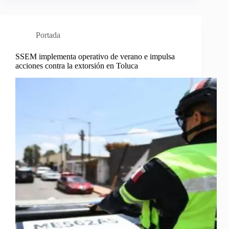
Portada
SSEM implementa operativo de verano e impulsa
acciones contra la extorsión en Toluca