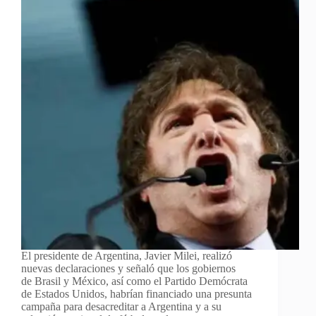
El presidente de Argentina, Javier Milei, realizó
nuevas declaraciones y señaló que los gobiernos
de Brasil y México, así como el Partido Demócrata
de Estados Unidos, habrían financiado una presunta
campaña para desacreditar a Argentina y a su