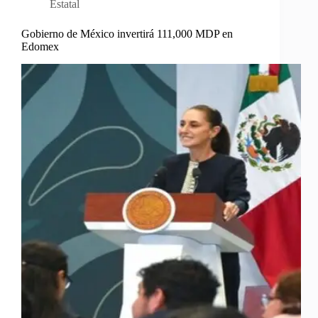
Estatal
Gobierno de México invertirá 111,000 MDP en
Edomex