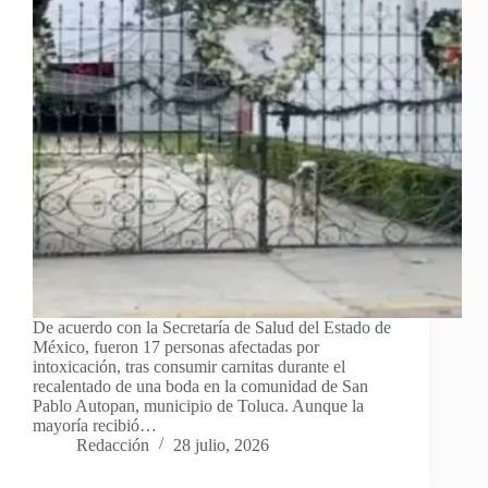
De acuerdo con la Secretaría de Salud del Estado de
México, fueron 17 personas afectadas por
intoxicación, tras consumir carnitas durante el
recalentado de una boda en la comunidad de San
Pablo Autopan, municipio de Toluca. Aunque la
mayoría recibió…
Redacción
28 julio, 2026