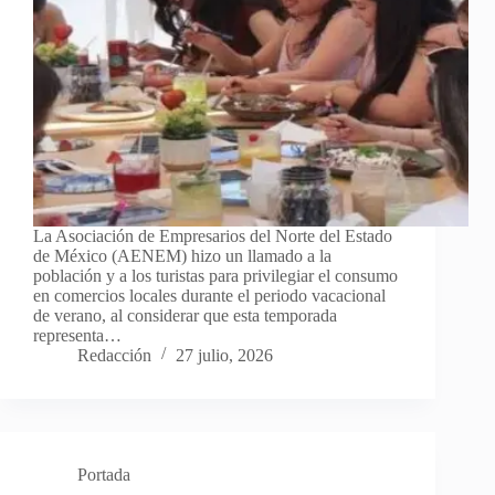
La Asociación de Empresarios del Norte del Estado
de México (AENEM) hizo un llamado a la
población y a los turistas para privilegiar el consumo
en comercios locales durante el periodo vacacional
de verano, al considerar que esta temporada
representa…
Redacción
27 julio, 2026
Portada