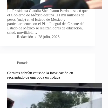
La Presidenta Claudia Sheinbaum Pardo destacó que
el Gobierno de México destina 111 mil millones de
pesos (mdp) en el Estado de México y
particularmente con el Plan Integral del Oriente del
Estado de México se realizan obras de educación,
salud, movilidad,…
Redacción
28 julio, 2026
Portada
Carnitas habrían causado la intoxicación en
recalentado de una boda en Toluca