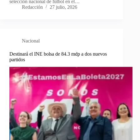
selección nacional de fútbol en el…
Redacción
27 julio, 2026
Nacional
Destinará el INE bolsa de 84.3 mdp a dos nuevos
partidos