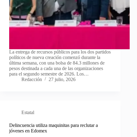
La entrega de recursos públicos para los dos partidos
políticos de nueva creación comenzó durante la
última semana, con una bolsa de 84.3 millones de
pesos destinada a cada una de las organizaciones
para el segundo semestre de 2026. Los…
Redacción
27 julio, 2026
Estatal
Delincuencia utiliza maquinitas para reclutar a
jóvenes en Edomex