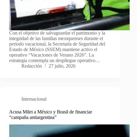
Con el objetivo de salvaguardar el patrimonio y la
integridad de las familias mexiquenses durante el
periodo vacacional, la Secretaría de Seguridad del
Estado de México (SSEM) mantiene activo el
operativo “Vacaciones de Verano 2026”. La
estrategia contempla un despliegue operativo…
Redacción
27 julio, 2026
Internacional
Acusa Milei a México y Brasil de financiar
“campaña antiargentina”