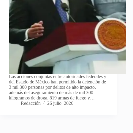
Las acciones conjuntas entre autoridades federales y
del Estado de México han permitido la detención de
3 mil 300 personas por delitos de alto impacto,
además del aseguramiento de más de mil 300
kilogramos de droga, 819 armas de fuego y…
Redacción
26 julio, 2026