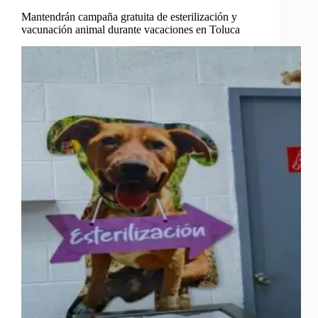
Mantendrán campaña gratuita de esterilización y
vacunación animal durante vacaciones en Toluca