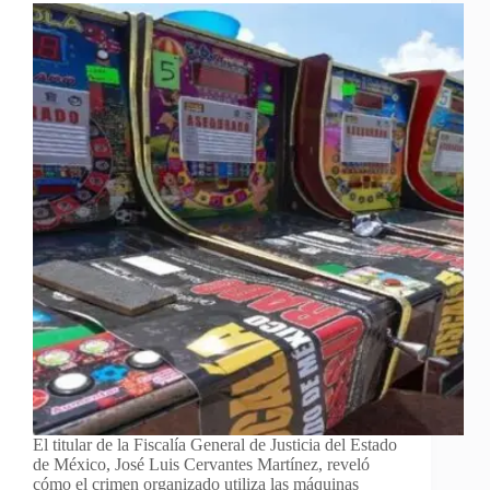
El titular de la Fiscalía General de Justicia del Estado
de México, José Luis Cervantes Martínez, reveló
cómo el crimen organizado utiliza las máquinas