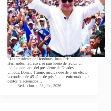
El expresidente de Honduras, Juan Orlando
Hernández, regresó a su país luego de recibir un
indulto por parte del presidente de Estados
Unidos, Donald Trump, medida que dejó sin efecto
la condena de 45 años de prisión que enfrentaba por
delitos relacionados…
Redacción
28 julio, 2026