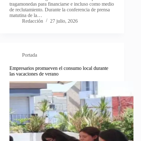
tragamonedas para financiarse e incluso como medio
de reclutamiento. Durante la conferencia de prensa
matutina de la…
Redacción
27 julio, 2026
Portada
Empresarios promueven el consumo local durante
las vacaciones de verano