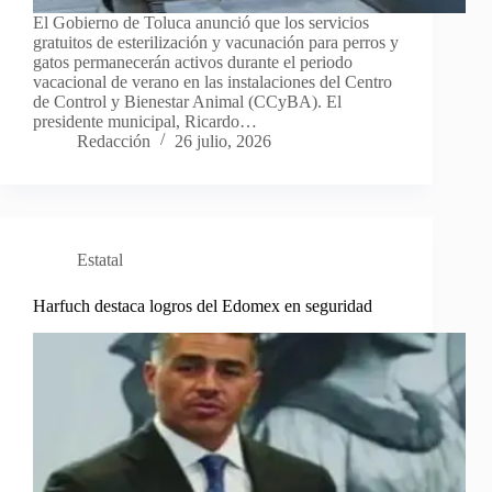
El Gobierno de Toluca anunció que los servicios
gratuitos de esterilización y vacunación para perros y
gatos permanecerán activos durante el periodo
vacacional de verano en las instalaciones del Centro
de Control y Bienestar Animal (CCyBA). El
presidente municipal, Ricardo…
Redacción
26 julio, 2026
Estatal
Harfuch destaca logros del Edomex en seguridad