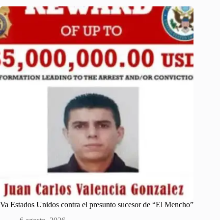
Va Estados Unidos contra el presunto sucesor de “El Mencho”