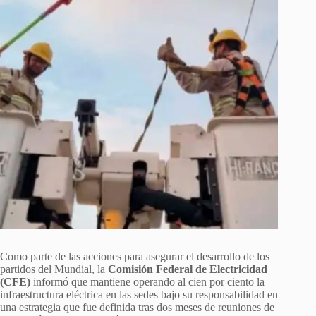
Como parte de las acciones para asegurar el desarrollo de los
partidos del Mundial, la
Comisión Federal de Electricidad
(CFE)
informó que mantiene operando al cien por ciento la
infraestructura eléctrica en las sedes bajo su responsabilidad en
una estrategia que fue definida tras dos meses de reuniones de