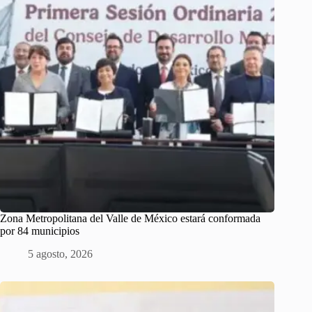
Zona Metropolitana del Valle de México estará conformada
por 84 municipios
5 agosto, 2026