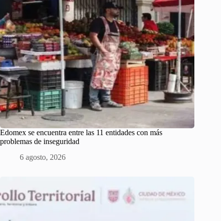
Edomex se encuentra entre las 11 entidades con más
problemas de inseguridad
6 agosto, 2026