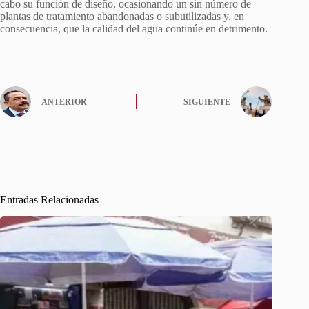
cabo su función de diseño, ocasionando un sin número de
plantas de tratamiento abandonadas o subutilizadas y, en
consecuencia, que la calidad del agua continúe en detrimento.
ANTERIOR
SIGUIENTE
Entradas Relacionadas