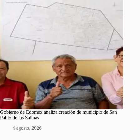
Gobierno de Edomex analiza creación de municipio de San
Pablo de las Salinas
4 agosto, 2026