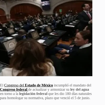
El
Congreso del
Estado de México
incumplió el mandato del
Congreso federal
de actualizar y armonizar su
ley del agua
en torno a la
legislación federal
que les dio 180 días naturales
para homologar su normativa, plazo que venció el 5 de junio.