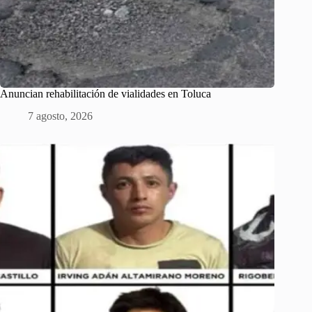
Anuncian rehabilitación de vialidades en Toluca
7 agosto, 2026