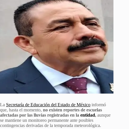
La
Secretaría de Educación del Estado de México
informó
que, hasta el momento,
no existen reportes de escuelas
afectadas por las lluvias registradas en la
entidad
,
aunque
se mantiene un monitoreo permanente ante posibles
contingencias derivadas de la temporada meteorológica.