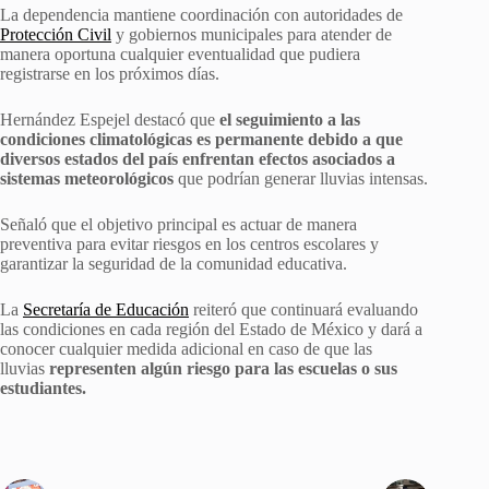
La dependencia mantiene coordinación con autoridades de
Protección Civil
y gobiernos municipales para atender de
manera oportuna cualquier eventualidad que pudiera
registrarse en los próximos días.
Hernández Espejel destacó que
el seguimiento a las
condiciones climatológicas es permanente debido a que
diversos estados del país enfrentan efectos asociados a
sistemas meteorológicos
que podrían generar lluvias intensas.
Señaló que el objetivo principal es actuar de manera
preventiva para evitar riesgos en los centros escolares y
garantizar la seguridad de la comunidad educativa.
La
Secretaría de Educación
reiteró que continuará evaluando
las condiciones en cada región del Estado de México y dará a
conocer cualquier medida adicional en caso de que las
lluvias
representen algún riesgo para las escuelas o sus
estudiantes.