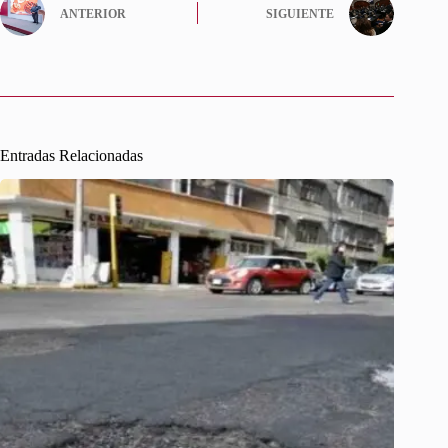
ANTERIOR
SIGUIENTE
Entradas Relacionadas