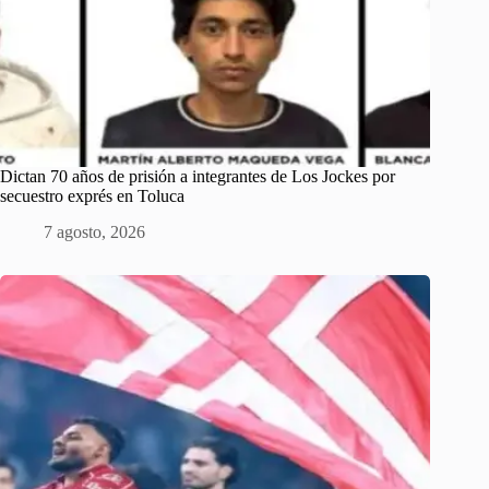
Dictan 70 años de prisión a integrantes de Los Jockes por
secuestro exprés en Toluca
7 agosto, 2026