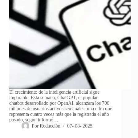
El crecimiento de la inteligencia artificial sigue
imparable. Esta semana, ChatGPT, el popular
chatbot desarrollado por OpenAI, alcanzará los 700
millones de usuarios activos semanales, una cifra que
representa cuatro veces más que la registrada el año
pasado, según informó…
Por
Redacción
07- 08- 2025