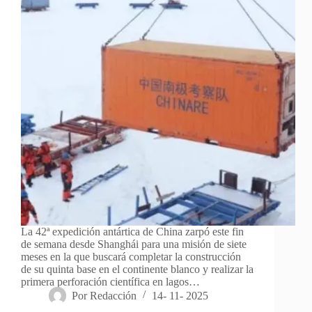
La 42ª expedición antártica de China zarpó este fin
de semana desde Shanghái para una misión de siete
meses en la que buscará completar la construcción
de su quinta base en el continente blanco y realizar la
primera perforación científica en lagos…
Por
Redacción
14- 11- 2025