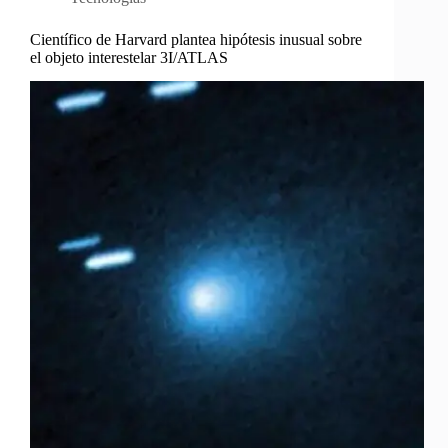
Científico de Harvard plantea hipótesis inusual sobre
el objeto interestelar 3I/ATLAS