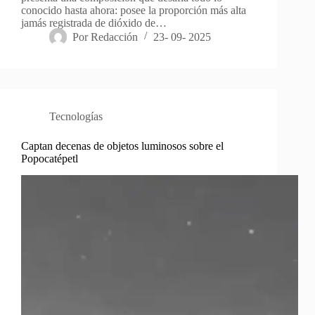
conocido hasta ahora: posee la proporción más alta
jamás registrada de dióxido de…
Por
Redacción
23- 09- 2025
Tecnologías
Captan decenas de objetos luminosos sobre el
Popocatépetl