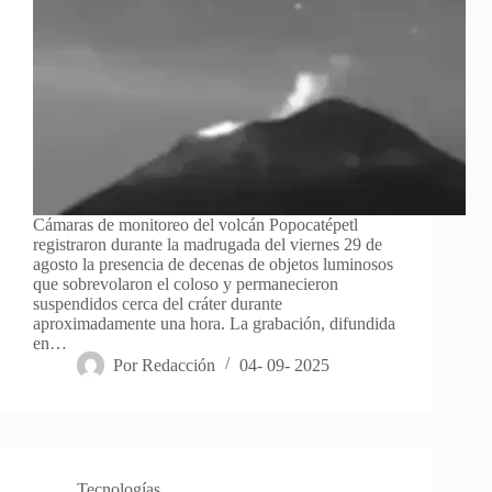
Cámaras de monitoreo del volcán Popocatépetl
registraron durante la madrugada del viernes 29 de
agosto la presencia de decenas de objetos luminosos
que sobrevolaron el coloso y permanecieron
suspendidos cerca del cráter durante
aproximadamente una hora. La grabación, difundida
en…
Por
Redacción
04- 09- 2025
Tecnologías