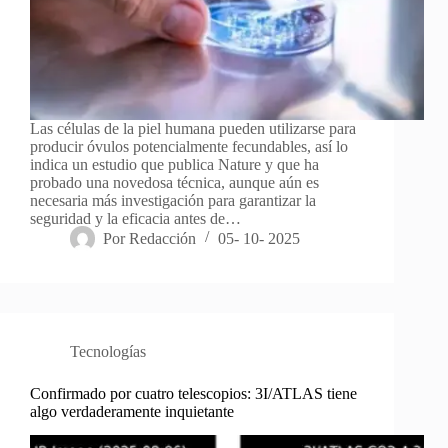
Las células de la piel humana pueden utilizarse para
producir óvulos potencialmente fecundables, así lo
indica un estudio que publica Nature y que ha
probado una novedosa técnica, aunque aún es
necesaria más investigación para garantizar la
seguridad y la eficacia antes de…
Por
Redacción
05- 10- 2025
Tecnologías
Confirmado por cuatro telescopios: 3I/ATLAS tiene
algo verdaderamente inquietante