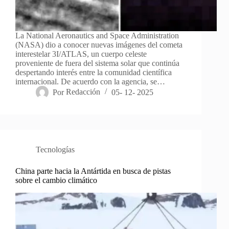
La National Aeronautics and Space Administration
(NASA) dio a conocer nuevas imágenes del cometa
interestelar 3I/ATLAS, un cuerpo celeste
proveniente de fuera del sistema solar que continúa
despertando interés entre la comunidad científica
internacional. De acuerdo con la agencia, se…
Por
Redacción
05- 12- 2025
Tecnologías
China parte hacia la Antártida en busca de pistas
sobre el cambio climático