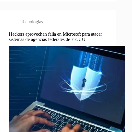
Tecnologías
Hackers aprovechan falla en Microsoft para atacar
sistemas de agencias federales de EE.UU.