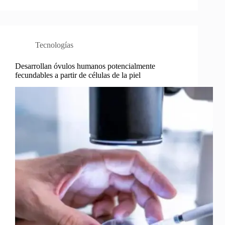
Tecnologías
Desarrollan óvulos humanos potencialmente
fecundables a partir de células de la piel