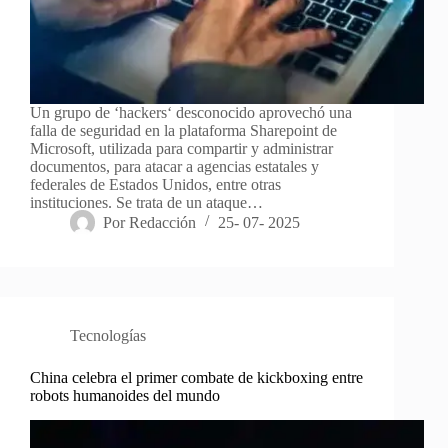
Un grupo de ‘hackers‘ desconocido aprovechó una
falla de seguridad en la plataforma Sharepoint de
Microsoft, utilizada para compartir y administrar
documentos, para atacar a agencias estatales y
federales de Estados Unidos, entre otras
instituciones. Se trata de un ataque…
Por
Redacción
25- 07- 2025
Tecnologías
China celebra el primer combate de kickboxing entre
robots humanoides del mundo