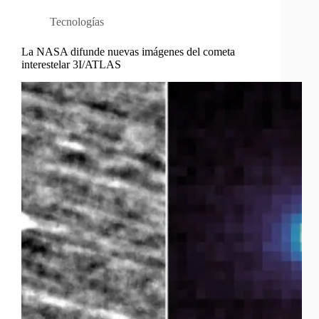
Tecnologías
La NASA difunde nuevas imágenes del cometa
interestelar 3I/ATLAS