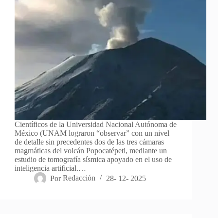
Científicos de la Universidad Nacional Autónoma de
México (UNAM lograron “observar” con un nivel
de detalle sin precedentes dos de las tres cámaras
magmáticas del volcán Popocatépetl, mediante un
estudio de tomografía sísmica apoyado en el uso de
inteligencia artificial.…
Por
Redacción
28- 12- 2025