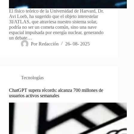
El físico teórico de la Universidad de Harvard, Dr.
Avi Loeb, ha sugerido que el objeto interestelar
3I/ATLAS, que atraviesa nuestro sistema solar,
podría no ser un cometa común, sino una nave
espacial impulsada por energía nuclear, generando
un debate…
Por
Redacción
26- 08- 2025
Tecnologías
ChatGPT supera récords: alcanza 700 millones de
usuarios activos semanales