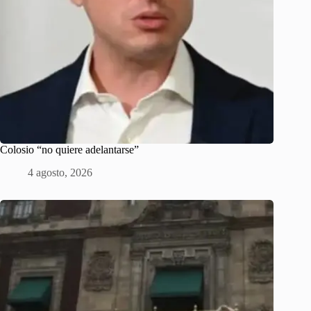
Colosio “no quiere adelantarse”
4 agosto, 2026