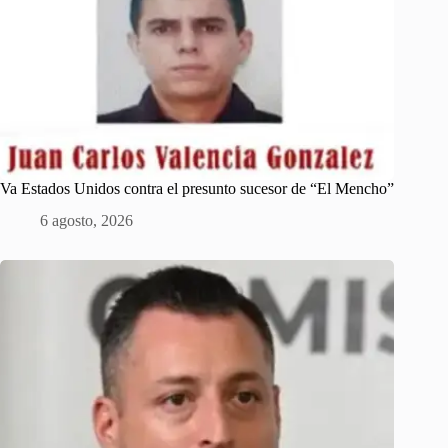
Va Estados Unidos contra el presunto sucesor de “El Mencho”
6 agosto, 2026