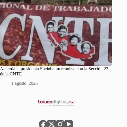
Acuerda la presidenta Sheinbaum reunirse con la Sección 22
de la CNTE
1 agosto, 2026