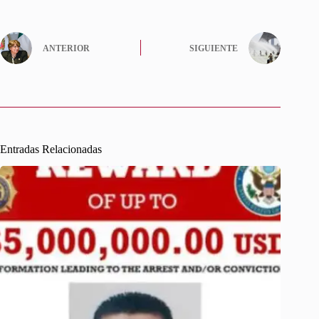
ANTERIOR
SIGUIENTE
Entradas Relacionadas