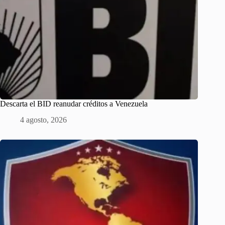
Descarta el BID reanudar créditos a Venezuela
4 agosto, 2026