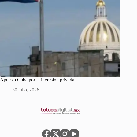
Apuesta Cuba por la inversión privada
30 julio, 2026