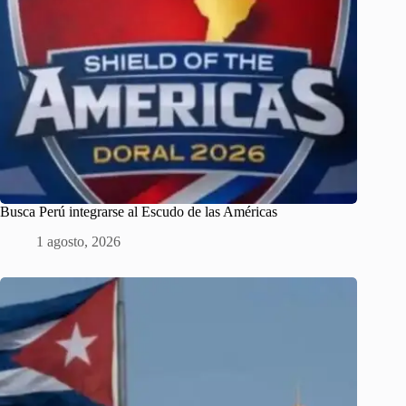
Busca Perú integrarse al Escudo de las Américas
1 agosto, 2026