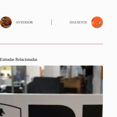
ANTERIOR
SIGUIENTE
Entradas Relacionadas