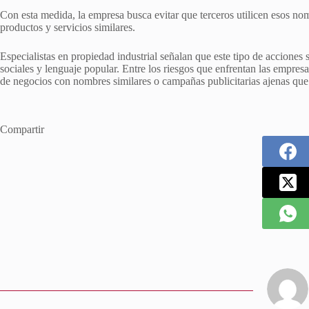
Con esta medida, la empresa busca evitar que terceros utilicen esos no
productos y servicios similares.
Especialistas en propiedad industrial señalan que este tipo de accion
sociales y lenguaje popular. Entre los riesgos que enfrentan las empresas
de negocios con nombres similares o campañas publicitarias ajenas que
Compartir