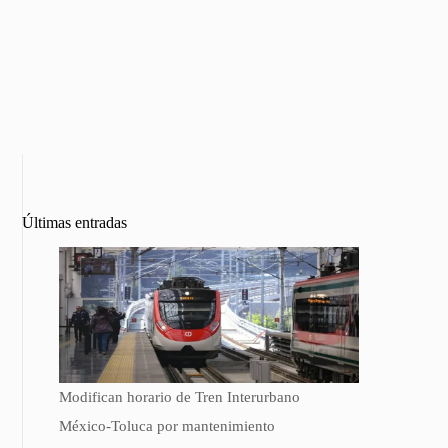
Últimas entradas
Modifican horario de Tren Interurbano
México-Toluca por mantenimiento