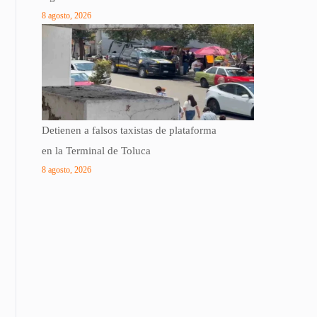
8 agosto, 2026
Detienen a falsos taxistas de plataforma
en la Terminal de Toluca
8 agosto, 2026