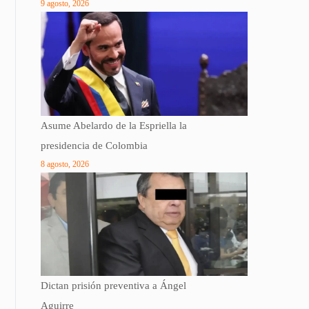
9 agosto, 2026
Asume Abelardo de la Espriella la
presidencia de Colombia
8 agosto, 2026
Dictan prisión preventiva a Ángel
Aguirre