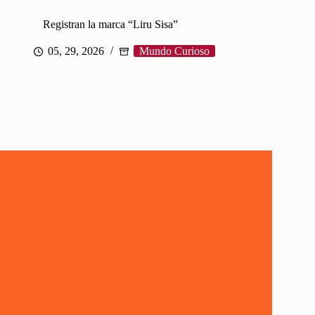
Registran la marca “Liru Sisa”
05, 29, 2026
Mundo Curioso