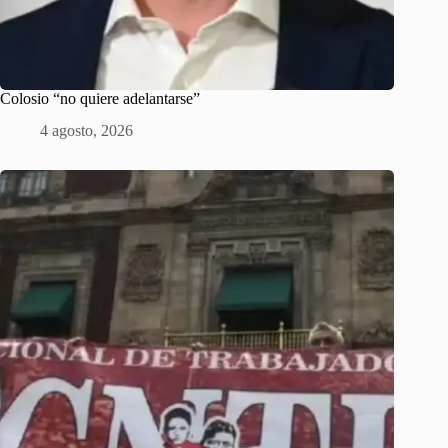
Colosio “no quiere adelantarse”
4 agosto, 2026