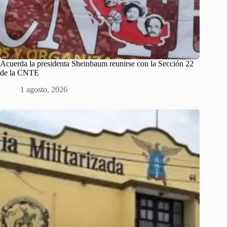
Acuerda la presidenta Sheinbaum reunirse con la Sección 22
de la CNTE
1 agosto, 2026