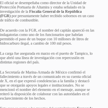
El oficial se desempeñaba como director de la Unidad de
Protección Portuaria de Altamira y estaba señalado en la
investigación de la
Fiscalía General de la República
(FGR)
por presuntamente haber recibido sobornos en un caso
de tráfico de combustible.
De acuerdo con la FGR, el nombre del capitán apareció en las
indagatorias como uno de los funcionarios que habrían
permitido el paso de un buque con 10 millones de litros de
hidrocarburo ilegal, a cambio de 100 mil pesos.
La carga fue asegurada en marzo en el puerto de Tampico, lo
que abrió una línea de investigación con repercusión en
distintas regiones del país.
La Secretaría de Marina-Armada de México confirmó el
fallecimiento a través de un comunicado en su cuenta oficial
de X, en el que expresó condolencias a la familia y destacó
que se otorgarán apoyos legales e institucionales. No se
mencionó el nombre del elemento en el mensaje, aunque se
reiteró la disposición de colaborar con las autoridades en el
esclarecimiento de los hechos.