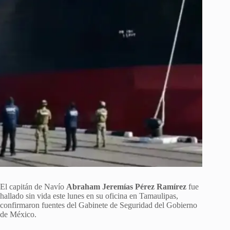
El capitán de Navío
Abraham Jeremías Pérez Ramírez
fue
hallado sin vida este lunes en su oficina en Tamaulipas,
confirmaron fuentes del Gabinete de Seguridad del Gobierno
de México.