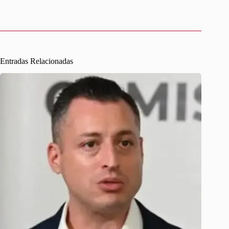
Entradas Relacionadas