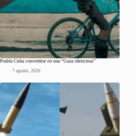
Podría Cuba convertirse en una “Gaza silenciosa”
7 agosto, 2026