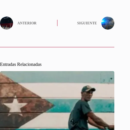
ANTERIOR
SIGUIENTE
Entradas Relacionadas