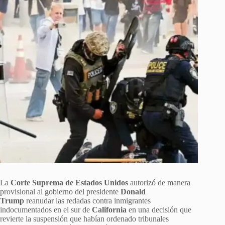
La
Corte Suprema de Estados Unidos
autorizó de manera
provisional al gobierno del presidente
Donald
Trump
reanudar las redadas contra inmigrantes
indocumentados en el sur de
California
en una decisión que
revierte la suspensión que habían ordenado tribunales