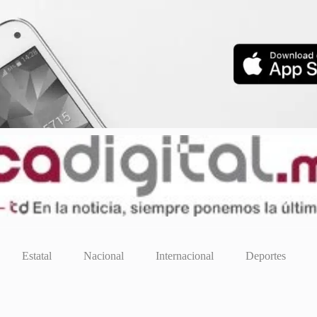
Estatal
Nacional
Internacional
Deportes