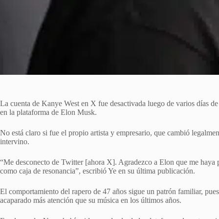
La cuenta de Kanye West en X fue desactivada luego de varios días de 
en la plataforma de Elon Musk.
No está claro si fue el propio artista y empresario, que cambió legalmen
intervino.
“Me desconecto de Twitter [ahora X]. Agradezco a Elon que me haya 
como caja de resonancia”, escribió Ye en su última publicación.
El comportamiento del rapero de 47 años sigue un patrón familiar, pue
acaparado más atención que su música en los últimos años.