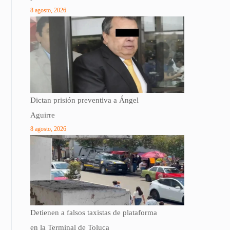
8 agosto, 2026
Dictan prisión preventiva a Ángel
Aguirre
8 agosto, 2026
Detienen a falsos taxistas de plataforma
en la Terminal de Toluca