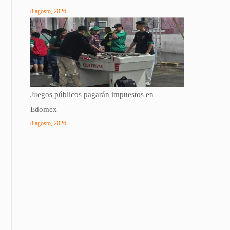
8 agosto, 2026
Juegos públicos pagarán impuestos en
Edomex
8 agosto, 2026