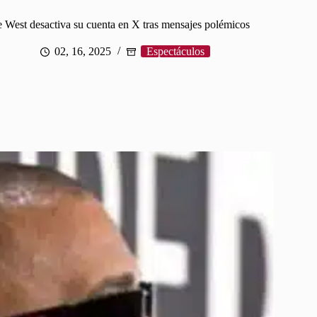
 West desactiva su cuenta en X tras mensajes polémicos
02, 16, 2025
Espectáculos