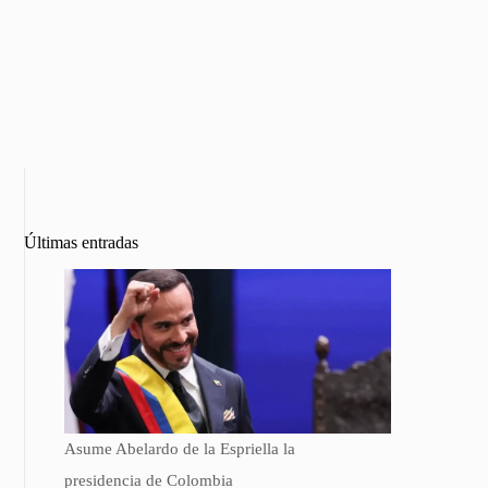
Últimas entradas
Asume Abelardo de la Espriella la
presidencia de Colombia