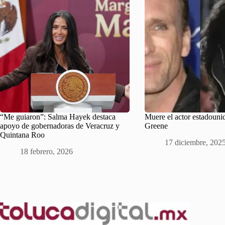
“Me guiaron”: Salma Hayek destaca
Muere el actor estadouni
apoyo de gobernadoras de Veracruz y
Greene
Quintana Roo
17 diciembre, 202
18 febrero, 2026