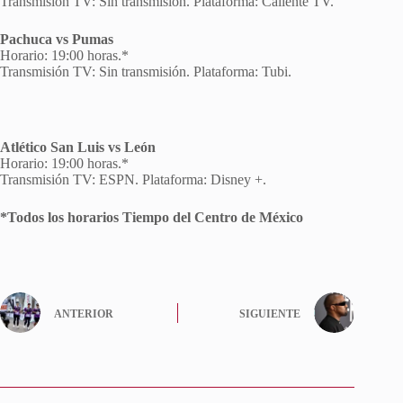
Transmisión TV: Sin transmisión. Plataforma: Caliente TV.
Pachuca vs Pumas
Horario: 19:00 horas.*
Transmisión TV: Sin transmisión. Plataforma: Tubi.
Atlético San Luis vs León
Horario: 19:00 horas.*
Transmisión TV: ESPN. Plataforma: Disney +.
*Todos los horarios Tiempo del Centro de México
ANTERIOR
SIGUIENTE