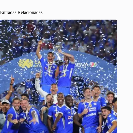
Entradas Relacionadas