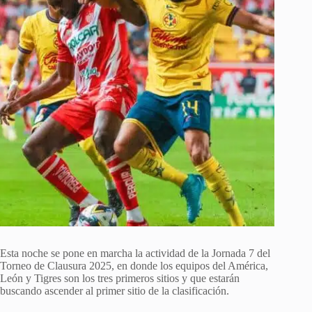
Esta noche se pone en marcha la actividad de la Jornada 7 del
Torneo de Clausura 2025, en donde los equipos del América,
León y Tigres son los tres primeros sitios y que estarán
buscando ascender al primer sitio de la clasificación.