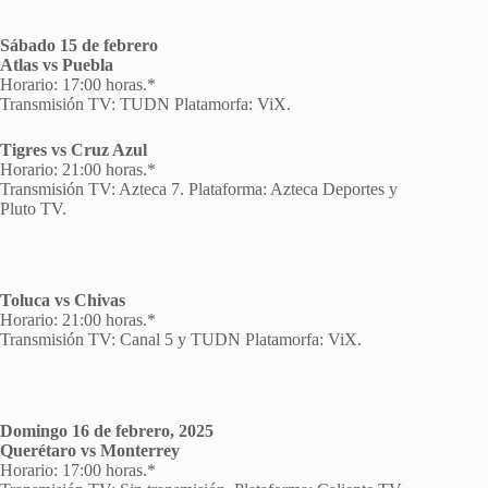
Sábado 15 de febrero
Atlas vs Puebla
Horario: 17:00 horas.*
Transmisión TV: TUDN Platamorfa: ViX.
Tigres vs Cruz Azul
Horario: 21:00 horas.*
Transmisión TV: Azteca 7. Plataforma: Azteca Deportes y
Pluto TV.
Toluca vs Chivas
Horario: 21:00 horas.*
Transmisión TV: Canal 5 y TUDN Platamorfa: ViX.
Domingo 16 de febrero, 2025
Querétaro vs Monterrey
Horario: 17:00 horas.*