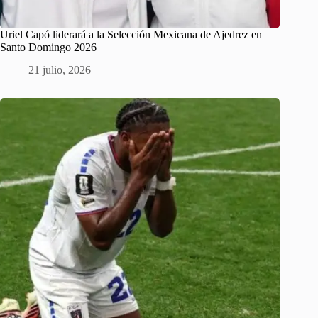
Uriel Capó liderará a la Selección Mexicana de Ajedrez en
Santo Domingo 2026
21 julio, 2026