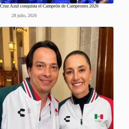
Cruz Azul conquista el Campeón de Campeones 2026
28 julio, 2026