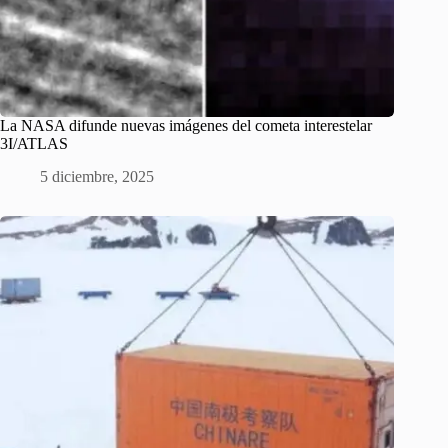
La NASA difunde nuevas imágenes del cometa interestelar
3I/ATLAS
5 diciembre, 2025