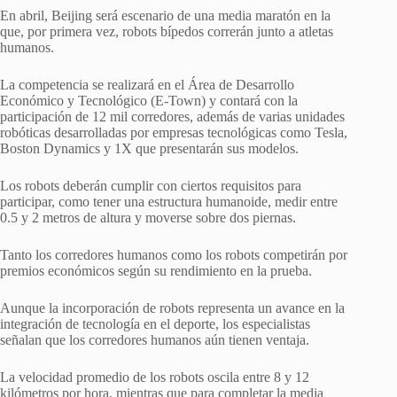
En abril, Beijing será escenario de una media maratón en la
que, por primera vez, robots bípedos correrán junto a atletas
humanos.
La competencia se realizará en el Área de Desarrollo
Económico y Tecnológico (E-Town) y contará con la
participación de 12 mil corredores, además de varias unidades
robóticas desarrolladas por empresas tecnológicas como Tesla,
Boston Dynamics y 1X que presentarán sus modelos.
Los robots deberán cumplir con ciertos requisitos para
participar, como tener una estructura humanoide, medir entre
0.5 y 2 metros de altura y moverse sobre dos piernas.
Tanto los corredores humanos como los robots competirán por
premios económicos según su rendimiento en la prueba.
Aunque la incorporación de robots representa un avance en la
integración de tecnología en el deporte, los especialistas
señalan que los corredores humanos aún tienen ventaja.
La velocidad promedio de los robots oscila entre 8 y 12
kilómetros por hora, mientras que para completar la media