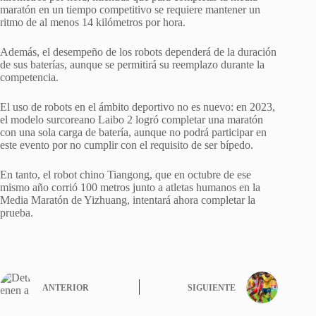
maratón en un tiempo competitivo se requiere mantener un
ritmo de al menos 14 kilómetros por hora.
Además, el desempeño de los robots dependerá de la duración
de sus baterías, aunque se permitirá su reemplazo durante la
competencia.
El uso de robots en el ámbito deportivo no es nuevo: en 2023,
el modelo surcoreano Laibo 2 logró completar una maratón
con una sola carga de batería, aunque no podrá participar en
este evento por no cumplir con el requisito de ser bípedo.
En tanto, el robot chino Tiangong, que en octubre de ese
mismo año corrió 100 metros junto a atletas humanos en la
Media Maratón de Yizhuang, intentará ahora completar la
prueba.
ANTERIOR
SIGUIENTE