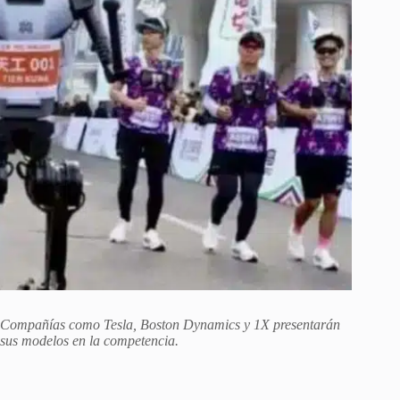
Compañías como Tesla, Boston Dynamics y 1X presentarán
sus modelos en la competencia.