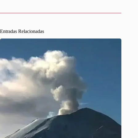
Entradas Relacionadas