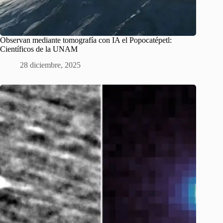
Observan mediante tomografía con IA el Popocatépetl:
Científicos de la UNAM
28 diciembre, 2025