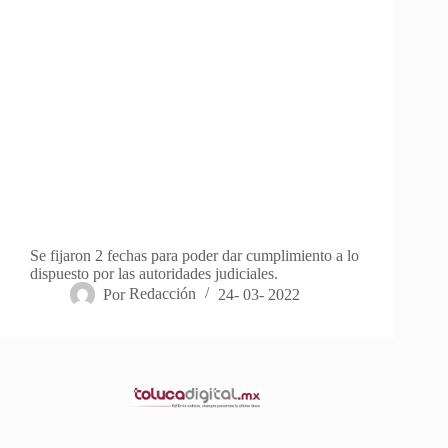
Se fijaron 2 fechas para poder dar cumplimiento a lo
dispuesto por las autoridades judiciales.
Por
Redacción
24- 03- 2022