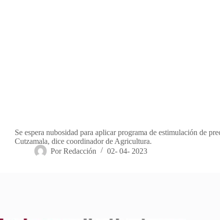
Se espera nubosidad para aplicar programa de estimulación de prec
Cutzamala, dice coordinador de Agricultura.
Por
Redacción
02- 04- 2023