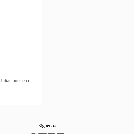
ipitaciones en el
Síguenos