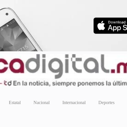
Estatal
Nacional
Internacional
Deportes