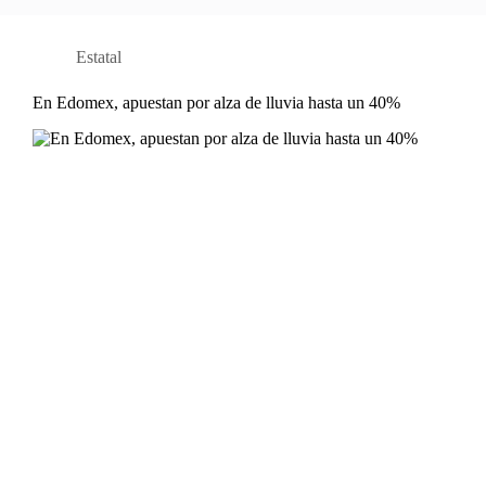
Estatal
En Edomex, apuestan por alza de lluvia hasta un 40%