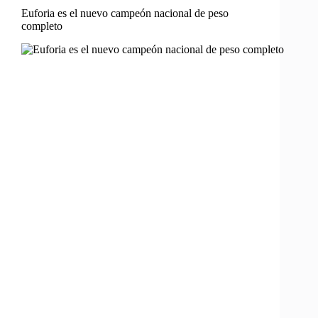
Euforia es el nuevo campeón nacional de peso
completo