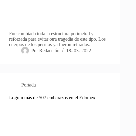
Fue cambiada toda la estructura perimetral y
reforzada para evitar otra tragedia de este tipo. Los
cuerpos de los perritos ya fueron retirados.
Por
Redacción
18- 03- 2022
Portada
Logran más de 507 embarazos en el Edomex