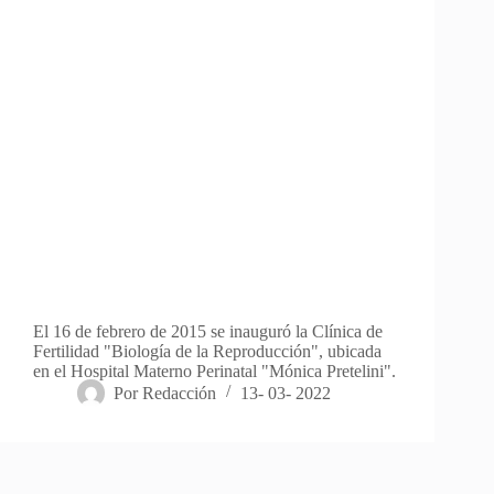
El 16 de febrero de 2015 se inauguró la Clínica de
Fertilidad "Biología de la Reproducción", ubicada
en el Hospital Materno Perinatal "Mónica Pretelini".
Por
Redacción
13- 03- 2022