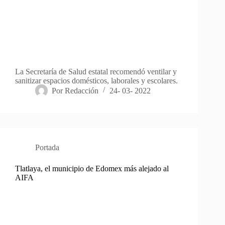
La Secretaría de Salud estatal recomendó ventilar y
sanitizar espacios domésticos, laborales y escolares.
Por
Redacción
24- 03- 2022
Portada
Tlatlaya, el municipio de Edomex más alejado al
AIFA