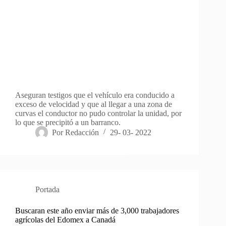
Aseguran testigos que el vehículo era conducido a
exceso de velocidad y que al llegar a una zona de
curvas el conductor no pudo controlar la unidad, por
lo que se precipitó a un barranco.
Por
Redacción
29- 03- 2022
Portada
Buscaran este año enviar más de 3,000 trabajadores
agrícolas del Edomex a Canadá