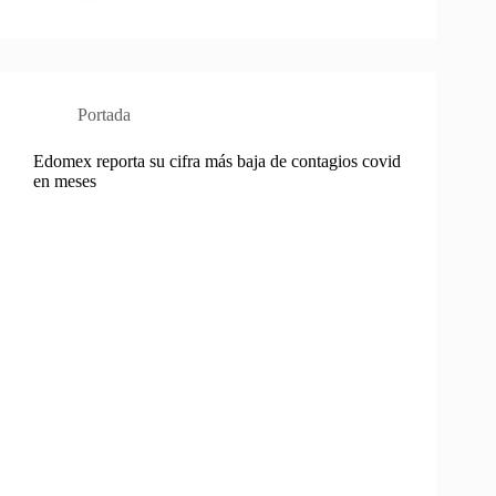
Portada
Edomex reporta su cifra más baja de contagios covid
en meses