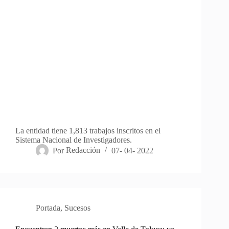
La entidad tiene 1,813 trabajos inscritos en el
Sistema Nacional de Investigadores.
Por
Redacción
07- 04- 2022
Portada
,
Sucesos