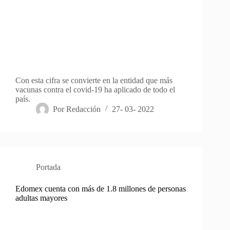
Con esta cifra se convierte en la entidad que más
vacunas contra el covid-19 ha aplicado de todo el
país.
Por
Redacción
27- 03- 2022
Portada
Edomex cuenta con más de 1.8 millones de personas
adultas mayores