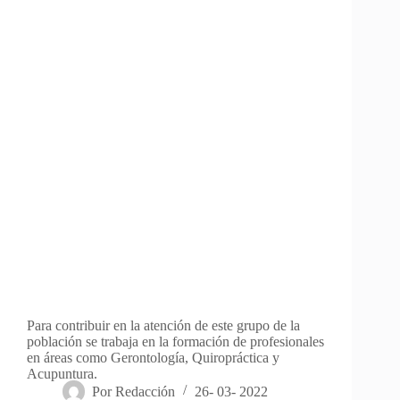
Para contribuir en la atención de este grupo de la
población se trabaja en la formación de profesionales
en áreas como Gerontología, Quiropráctica y
Acupuntura.
Por
Redacción
26- 03- 2022