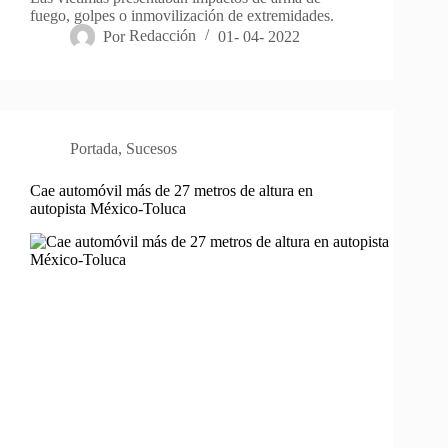
fuego, golpes o inmovilización de extremidades.
Por
Redacción
01- 04- 2022
Portada
,
Sucesos
Cae automóvil más de 27 metros de altura en
autopista México-Toluca