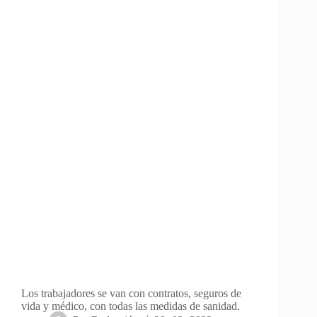
Los trabajadores se van con contratos, seguros de
vida y médico, con todas las medidas de sanidad.