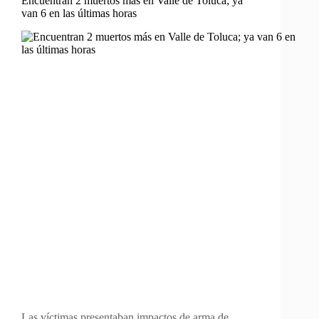
Encuentran 2 muertos más en Valle de Toluca; ya
van 6 en las últimas horas
Las víctimas presentaban impactos de arma de