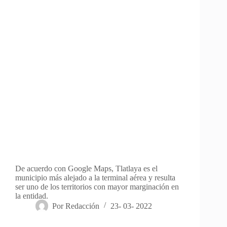
De acuerdo con Google Maps, Tlatlaya es el
municipio más alejado a la terminal aérea y resulta
ser uno de los territorios con mayor marginación en
la entidad.
Por
Redacción
23- 03- 2022