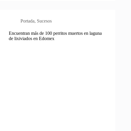
Portada
,
Sucesos
Encuentran más de 100 perritos muertos en laguna
de lixiviados en Edomex