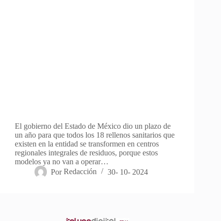
El gobierno del Estado de México dio un plazo de
un año para que todos los 18 rellenos sanitarios que
existen en la entidad se transformen en centros
regionales integrales de residuos, porque estos
modelos ya no van a operar…
Por
Redacción
30- 10- 2024