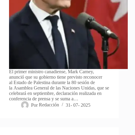
El primer ministro canadiense, Mark Carney,
anunció que su gobierno tiene previsto reconocer
al Estado de Palestina durante la 80 sesión de
la Asamblea General de las Naciones Unidas, que se
celebrará en septiembre, declaración realizada en
conferencia de prensa y se suma a…
Por
Redacción
31- 07- 2025