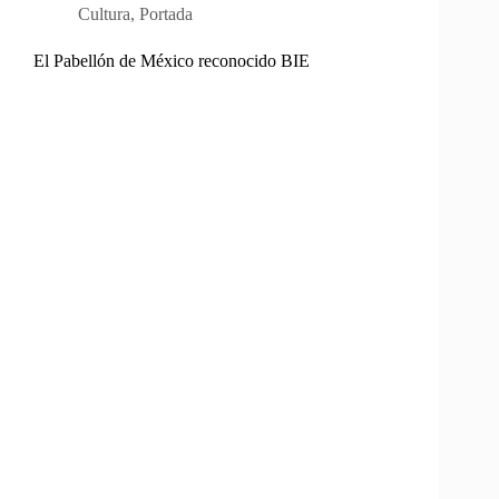
Cultura
,
Portada
El Pabellón de México reconocido BIE