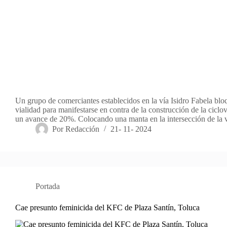
Un grupo de comerciantes establecidos en la vía Isidro Fabela blo
vialidad para manifestarse en contra de la construcción de la cicloví
un avance de 20%. Colocando una manta en la intersección de la
Por
Redacción
21- 11- 2024
Portada
Cae presunto feminicida del KFC de Plaza Santín, Toluca