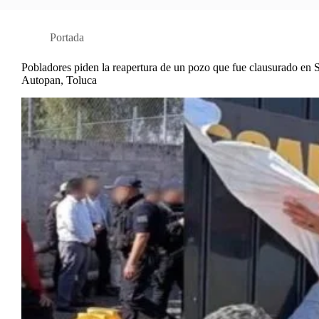
Portada
Pobladores piden la reapertura de un pozo que fue clausurado en 
Autopan, Toluca