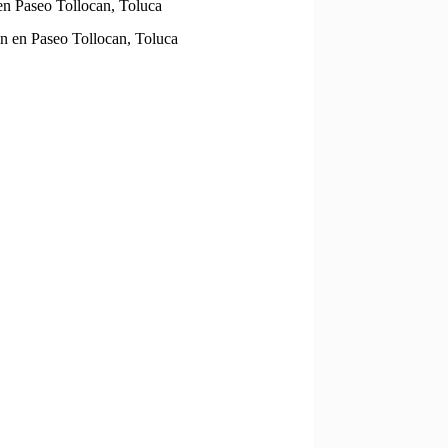
en Paseo Tollocan, Toluca