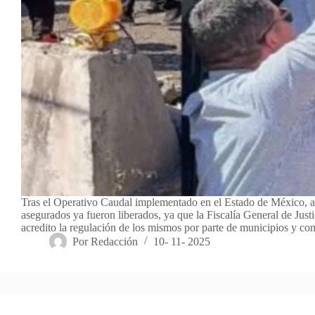
Tras el Operativo Caudal implementado en el Estado de México, 
asegurados ya fueron liberados, ya que la Fiscalía General de Justi
acredito la regulación de los mismos por parte de municipios y 
Por
Redacción
10- 11- 2025