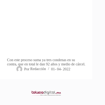
Con este proceso suma ya tres condenas en su
contra, que en total le dan 92 años y medio de cárcel.
Por
Redacción
01- 04- 2022