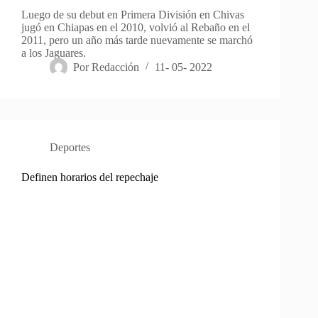
Luego de su debut en Primera División en Chivas
jugó en Chiapas en el 2010, volvió al Rebaño en el
2011, pero un año más tarde nuevamente se marchó
a los Jaguares.
Por
Redacción
11- 05- 2022
Deportes
Definen horarios del repechaje