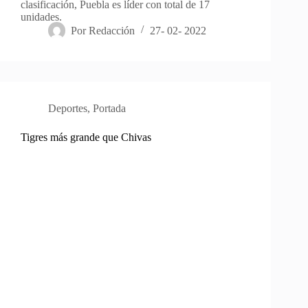
clasificación, Puebla es líder con total de 17
unidades.
Por
Redacción
27- 02- 2022
Deportes
,
Portada
Tigres más grande que Chivas