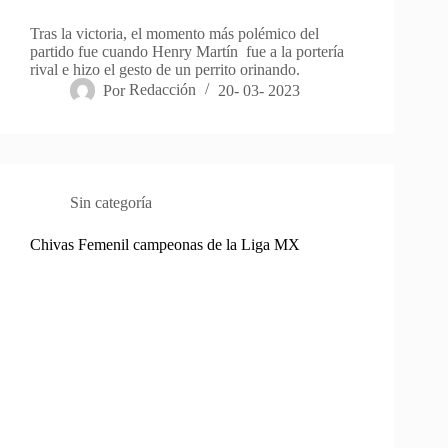
Tras la victoria, el momento más polémico del
partido fue cuando Henry Martín fue a la portería
rival e hizo el gesto de un perrito orinando.
Por
Redacción
20- 03- 2023
Sin categoría
Chivas Femenil campeonas de la Liga MX