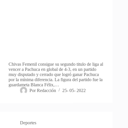
Chivas Femenil consigue su segundo titulo de liga al
vencer a Pachuca en global de 4-3, en un partido
muy disputado y cerrado que logró ganar Pachuca
por la mínima diferencia. La figura del partido fue la
guardameta Blanca Félix,…
Por
Redacción
25- 05- 2022
Deportes