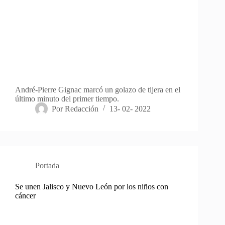
André-Pierre Gignac marcó un golazo de tijera en el
último minuto del primer tiempo.
Por
Redacción
13- 02- 2022
Portada
Se unen Jalisco y Nuevo León por los niños con
cáncer