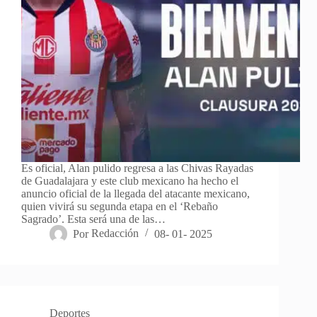
Es oficial, Alan pulido regresa a las Chivas Rayadas
de Guadalajara y este club mexicano ha hecho el
anuncio oficial de la llegada del atacante mexicano,
quien vivirá su segunda etapa en el ‘Rebaño
Sagrado’. Esta será una de las…
Por
Redacción
08- 01- 2025
Deportes