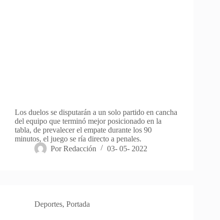
Los duelos se disputarán a un solo partido en cancha
del equipo que terminó mejor posicionado en la
tabla, de prevalecer el empate durante los 90
minutos, el juego se ría directo a penales.
Por
Redacción
03- 05- 2022
Deportes
,
Portada