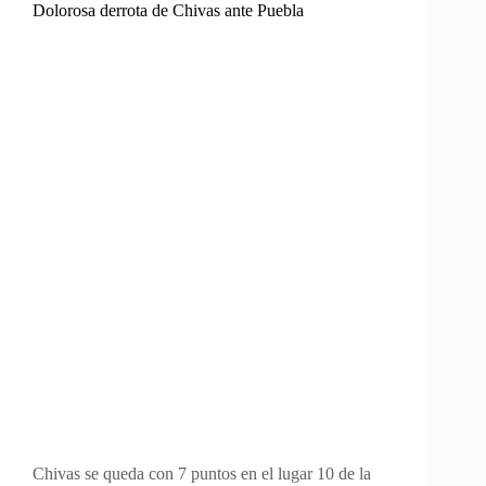
Dolorosa derrota de Chivas ante Puebla
Chivas se queda con 7 puntos en el lugar 10 de la