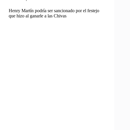
Henry Martín podría ser sancionado por el festejo
que hizo al ganarle a las Chivas