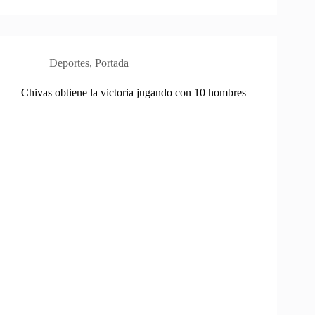
Deportes
,
Portada
Chivas obtiene la victoria jugando con 10 hombres