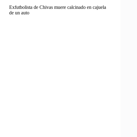
Exfutbolista de Chivas muere calcinado en cajuela
de un auto