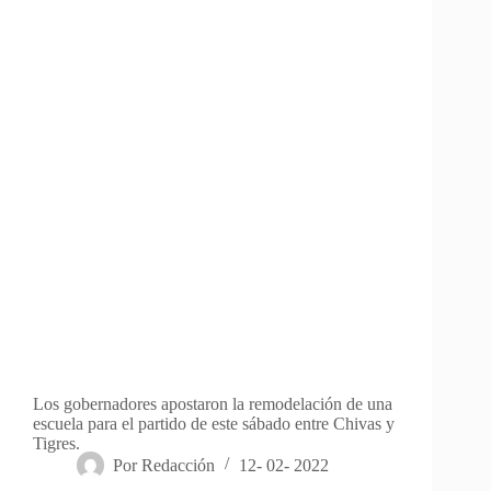
Los gobernadores apostaron la remodelación de una
escuela para el partido de este sábado entre Chivas y
Tigres.
Por
Redacción
12- 02- 2022